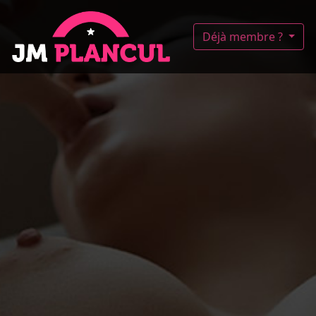
Déjà membre ?