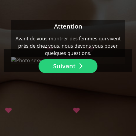
♥
♥
Attention
Avant de vous montrer des femmes qui vivent
près de chez vous, nous devons vous poser
quelques questions.
Suivant
♥
♥
♥
♥