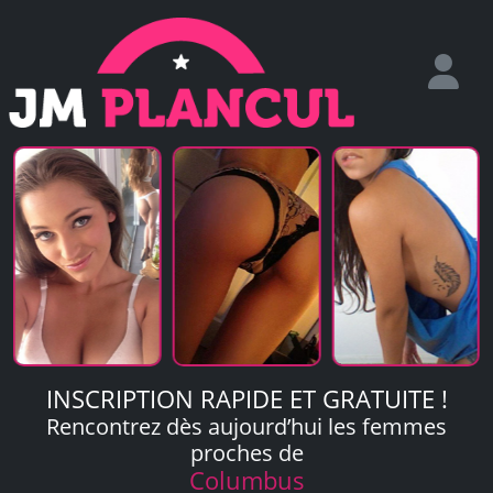
INSCRIPTION RAPIDE ET GRATUITE !
Rencontrez dès aujourd’hui les femmes
proches de
Columbus