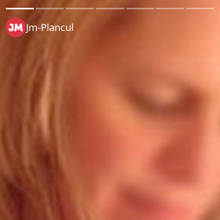
Jm-Plancul