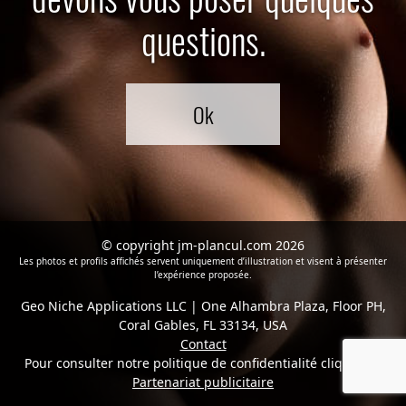
questions.
Ok
© copyright jm-plancul.com 2026
Les photos et profils affichés servent uniquement d’illustration et visent à présenter
l’expérience proposée.
Geo Niche Applications LLC | One Alhambra Plaza, Floor PH,
Coral Gables, FL 33134, USA
Contact
Pour consulter notre politique de confidentialité cliquez
ici
Partenariat publicitaire