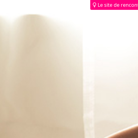
Le site de renco