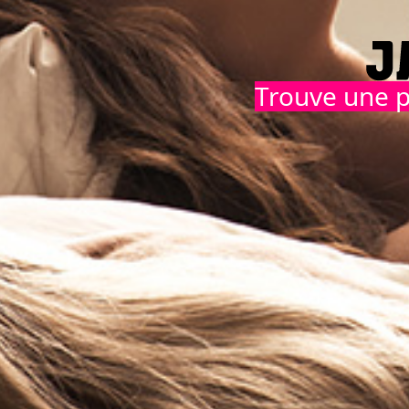
Trouve une p